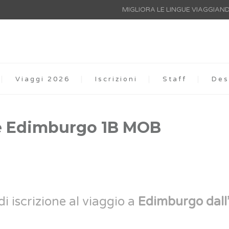
MIGLIORA LE LINGUE VIAGGIAN
Viaggi 2026
Iscrizioni
Staff
Des
ne Edimburgo 1B MOB
di iscrizione al viaggio a
Edimburgo dall’