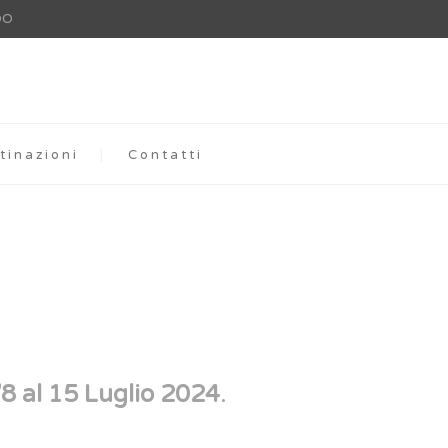
DO
tinazioni
Contatti
8 al 15 Luglio 2024
.