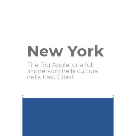
New York
The Big Apple: una full
immersion nella cultura
della East Coast.