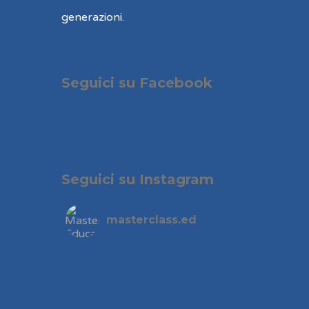
generazioni.
Seguici su Facebook
Seguici su Instagram
masterclass.ed