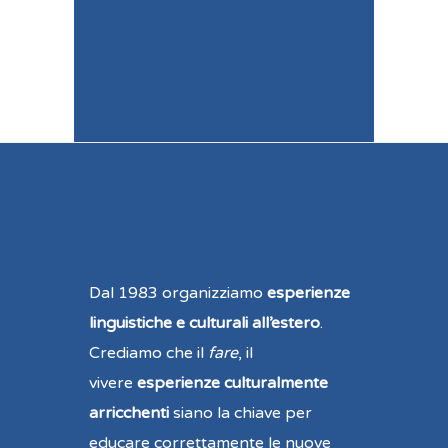
Dal 1983 organizziamo
esperienze
linguistiche e culturali all’estero
.
Crediamo che il
fare
, il
vivere
esperienze culturalmente
arricchenti
siano la chiave per
educare correttamente le nuove