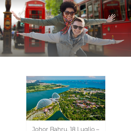
Johor Bahru, 18 Luglio –