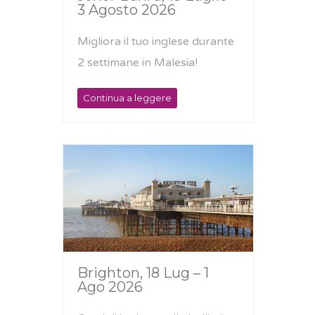
3 Agosto 2026
Migliora il tuo inglese durante
2 settimane in Malesia!
Continua a leggere
Brighton, 18 Lug – 1
Ago 2026