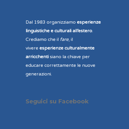
Dal 1983 organizziamo
esperienze
linguistiche e culturali all’estero
.
Crediamo che il
fare
, il
vivere
esperienze culturalmente
arricchenti
siano la chiave per
educare correttamente le nuove
generazioni.
Seguici su Facebook