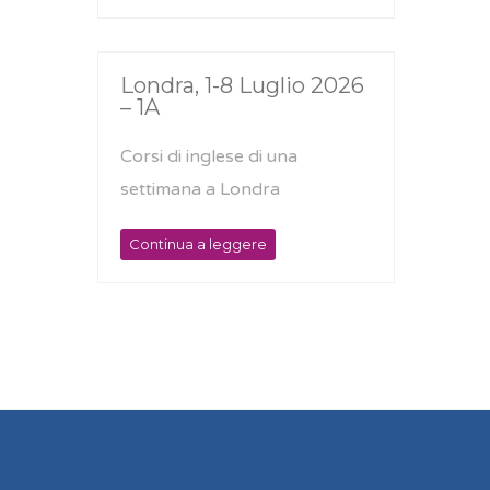
Londra, 1-8 Luglio 2026
– 1A
Corsi di inglese di una
settimana a Londra
Continua a leggere