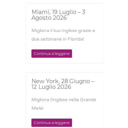
Miami, 19 Luglio – 3
Agosto 2026
Migliora il tuo inglese grazie a
due settimane in Florida!
Continua a leggere
New York, 28 Giugno –
12 Luglio 2026
Migliora l'inglese nella Grande
Mela!
Continua a leggere