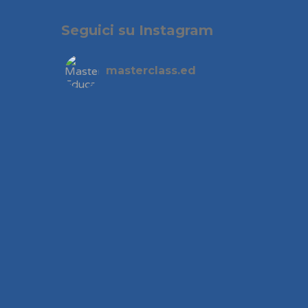
Seguici su Instagram
masterclass.ed