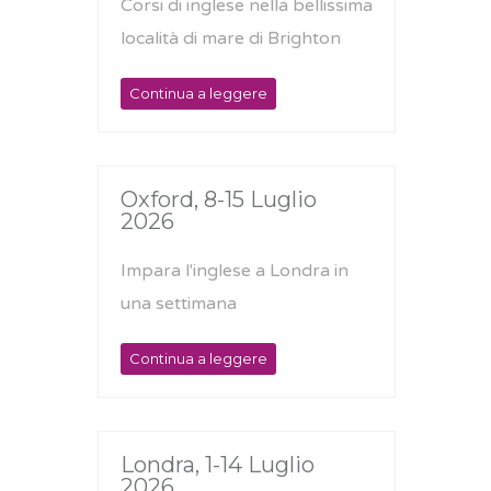
Corsi di inglese nella bellissima
località di mare di Brighton
Continua a leggere
Oxford, 8-15 Luglio
2026
Impara l'inglese a Londra in
una settimana
Continua a leggere
Londra, 1-14 Luglio
2026