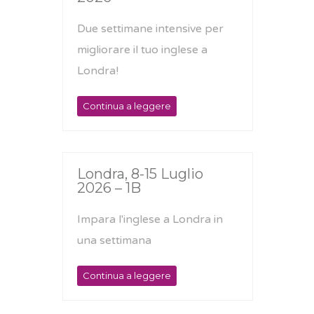
Due settimane intensive per
migliorare il tuo inglese a
Londra!
Continua a leggere
Londra, 8-15 Luglio
2026 – 1B
Impara l'inglese a Londra in
una settimana
Continua a leggere