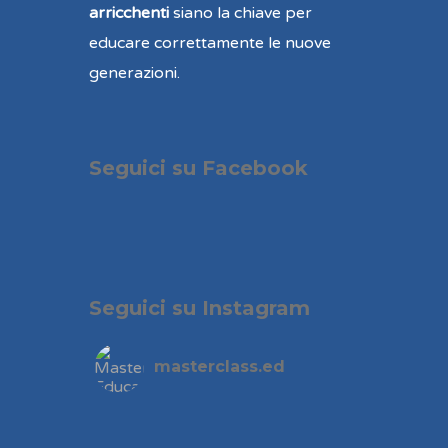
arricchenti
siano la chiave per
educare correttamente le nuove
generazioni.
Seguici su Facebook
Seguici su Instagram
masterclass.ed