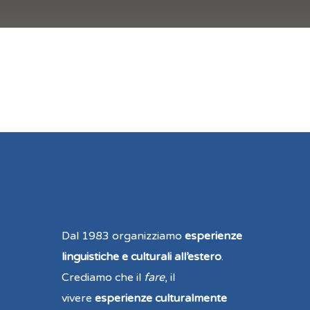
Dal 1983 organizziamo
esperienze
linguistiche e culturali all’estero
.
Crediamo che il
fare
, il
vivere
esperienze culturalmente